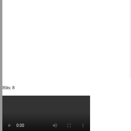
Hits: 8