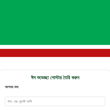
ঈদ শুভেচ্ছা পোস্টার তৈরি করুন
আপনার নাম: