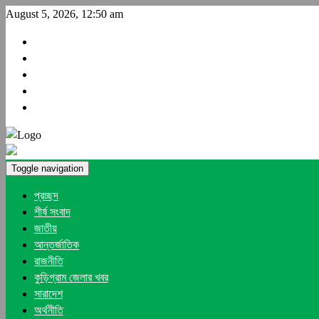
August 5, 2026, 12:50 am
Toggle navigation
প্রচ্ছদ
শীর্ষ সংবাদ
জাতীয়
আন্তর্জাতিক
রাজনীতি
কুড়িগ্রাম জেলার খবর
সারাদেশ
অর্থনীতি